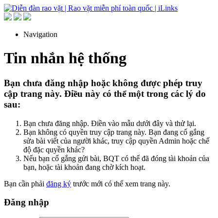
Navigation
Tin nhắn hệ thống
Bạn chưa đăng nhập hoặc không được phép truy
cập trang này. Điều này có thể một trong các lý do
sau:
Bạn chưa đăng nhập. Điền vào mẫu dưới đây và thử lại.
Bạn không có quyền truy cập trang này. Bạn đang cố gắng
sửa bài viết của người khác, truy cập quyền Admin hoặc chế
độ đặc quyền khác?
Nếu bạn cố gắng gửi bài, BQT có thể đã đóng tài khoản của
bạn, hoặc tài khoản đang chờ kích hoạt.
Bạn cần phải
đăng ký
trước mới có thể xem trang này.
Đăng nhập