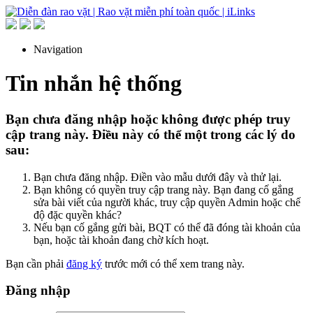
Navigation
Tin nhắn hệ thống
Bạn chưa đăng nhập hoặc không được phép truy
cập trang này. Điều này có thể một trong các lý do
sau:
Bạn chưa đăng nhập. Điền vào mẫu dưới đây và thử lại.
Bạn không có quyền truy cập trang này. Bạn đang cố gắng
sửa bài viết của người khác, truy cập quyền Admin hoặc chế
độ đặc quyền khác?
Nếu bạn cố gắng gửi bài, BQT có thể đã đóng tài khoản của
bạn, hoặc tài khoản đang chờ kích hoạt.
Bạn cần phải
đăng ký
trước mới có thể xem trang này.
Đăng nhập