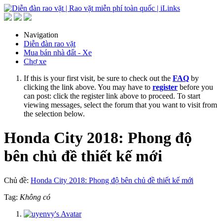
Navigation
Diễn đàn rao vặt
Mua bán nhà đất - Xe
Chợ xe
If this is your first visit, be sure to check out the
FAQ
by
clicking the link above. You may have to
register
before you
can post: click the register link above to proceed. To start
viewing messages, select the forum that you want to visit from
the selection below.
Honda City 2018: Phong độ
bên chủ đề thiết kế mới
Chủ đề:
Honda City 2018: Phong độ bên chủ đề thiết kế mới
Tag:
Không có