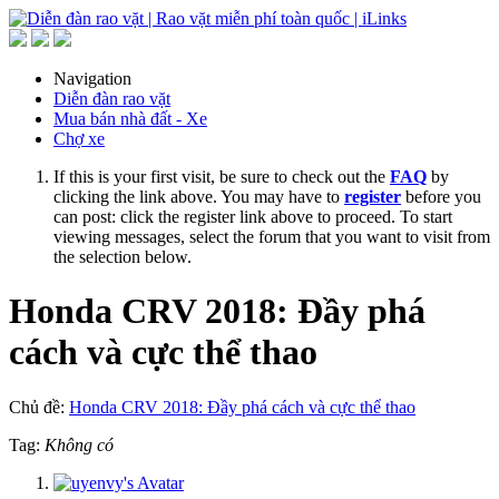
Navigation
Diễn đàn rao vặt
Mua bán nhà đất - Xe
Chợ xe
If this is your first visit, be sure to check out the
FAQ
by
clicking the link above. You may have to
register
before you
can post: click the register link above to proceed. To start
viewing messages, select the forum that you want to visit from
the selection below.
Honda CRV 2018: Đầy phá
cách và cực thể thao
Chủ đề:
Honda CRV 2018: Đầy phá cách và cực thể thao
Tag:
Không có