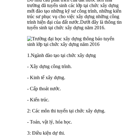
trường đã tuyển sinh các lớp tại chức xây dựng
mới đào tạo những kỹ sư công trình, những kiến
trúc sư phục vụ cho việc xây dựng những công
trình hiện đại của đất nước.Dưới đây là thông tin
tuyển sinh tại chức xây dựng năm 2016.
1.Ngành đào tạo tại chức xây dựng
- Xây dựng công trình.
- Kinh tế xây dựng.
- Cấp thoát nước.
- Kiến trúc.
2: Các môn thi tuyển tại chức xây dựng.
- Toán, vật lý, hóa học.
3: Điều kiện dự thi.