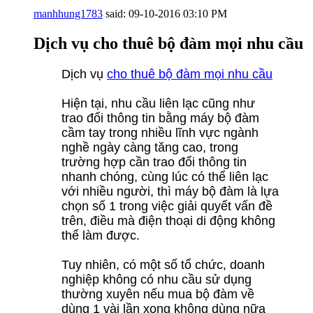
manhhung1783
said:
09-10-2016
03:10 PM
Dịch vụ cho thuê bộ đàm mọi nhu cầu
Dịch vụ
cho thuê bộ đàm mọi nhu cầu
Hiện tại, nhu cầu liên lạc cũng như
trao đổi thông tin bằng máy bộ đàm
cầm tay trong nhiều lĩnh vực ngành
nghề ngày càng tăng cao, trong
trường hợp cần trao đổi thông tin
nhanh chóng, cùng lúc có thể liên lạc
với nhiều người, thì máy bộ đàm là lựa
chọn số 1 trong việc giải quyết vấn đề
trên, điều mà điện thoại di động không
thể làm được.
Tuy nhiên, có một số tổ chức, doanh
nghiệp không có nhu cầu sử dụng
thường xuyên nếu mua bộ đàm về
dùng 1 vài lần xong không dùng nữa