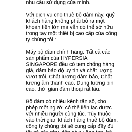
nhu cầu sử dụng của mình.
Với dịch vụ cho thuê bộ đàm này, quý
khách hàng không phải bỏ ra một
khoản tiền lớn mà vẫn có thể sở hữu
trong tay một thiết bị cao cấp của công
ty chúng tôi :
Máy bộ đàm chính hãng: Tất cả các
sản phẩm của HYPERSIA
SINGAPORE đều có tem chống hàng
giả, đảm bảo độ uy tín và chất lượng
vượt trội. Chất lượng đảm bảo, Chất
lượng âm thanh cao, Dung lượng pin
cao, thời gian đàm thoại rất lâu.
Bộ đàm có nhiều kênh tần số, cho
phép một người có thể liên lạc được
với nhiều người cùng lúc. Tùy thuộc
vào thời gian khách hàng thuê bộ đàm,
công ty chúng tôi sẽ cung cấp đầy đủ