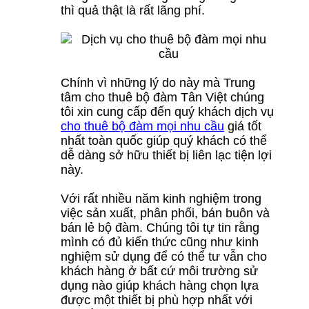
thì quả thật là rất lãng phí.
Chính vì những lý do này mà Trung
tâm cho thuê bộ đàm Tân Việt chúng
tôi xin cung cấp đến quý khách dịch vụ
cho thuê bộ đàm mọi nhu cầu
giá tốt
nhất toàn quốc giúp quý khách có thể
dễ dàng sở hữu thiết bị liên lạc tiện lợi
này.
Với rất nhiều năm kinh nghiệm trong
việc sản xuất, phân phối, bán buôn và
bán lẻ bộ đàm. Chúng tôi tự tin rằng
mình có đủ kiến thức cũng như kinh
nghiệm sử dụng để có thể tư vẫn cho
khách hàng ở bất cứ môi trường sử
dụng nào giúp khách hàng chọn lựa
được một thiết bị phù hợp nhất với