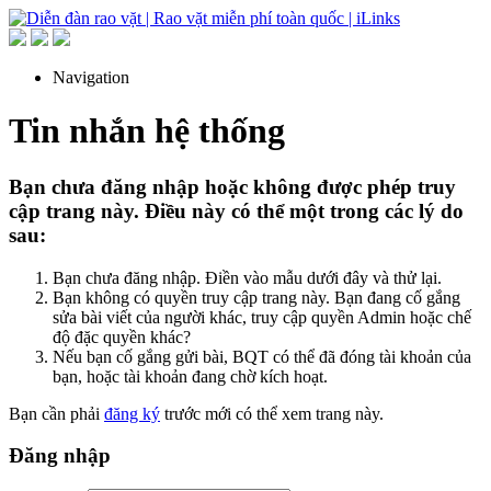
Navigation
Tin nhắn hệ thống
Bạn chưa đăng nhập hoặc không được phép truy
cập trang này. Điều này có thể một trong các lý do
sau:
Bạn chưa đăng nhập. Điền vào mẫu dưới đây và thử lại.
Bạn không có quyền truy cập trang này. Bạn đang cố gắng
sửa bài viết của người khác, truy cập quyền Admin hoặc chế
độ đặc quyền khác?
Nếu bạn cố gắng gửi bài, BQT có thể đã đóng tài khoản của
bạn, hoặc tài khoản đang chờ kích hoạt.
Bạn cần phải
đăng ký
trước mới có thể xem trang này.
Đăng nhập