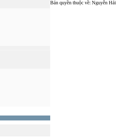
Bản quyền thuộc về: Nguyễn Hải