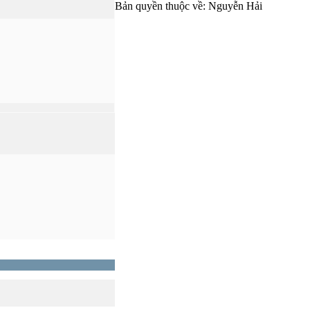
Bản quyền thuộc về: Nguyễn Hải