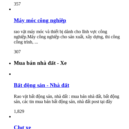
357
Máy móc công nghiệp
rao vặt máy móc và thiết bị dành cho lĩnh vực công
nghiệp.Máy công nghiệp cho sản xuất, xây dựng, thi công
công trình, ...
307
Mua bán nhà đất - Xe
Bất động sản - Nhà đất
Rao vặt bất động sản, nhà đất : mua bán nhà đất, bất động
sản, các tin mua bán bất động sản, nhà đất post tại đây
1,829
Chợ xe