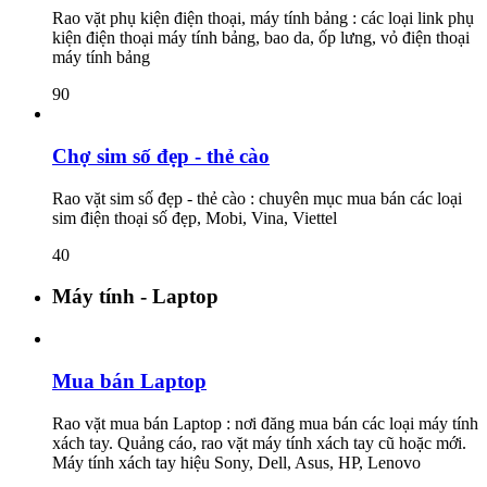
Rao vặt phụ kiện điện thoại, máy tính bảng : các loại link phụ
kiện điện thoại máy tính bảng, bao da, ốp lưng, vỏ điện thoại
máy tính bảng
90
Chợ sim số đẹp - thẻ cào
Rao vặt sim số đẹp - thẻ cào : chuyên mục mua bán các loại
sim điện thoại số đẹp, Mobi, Vina, Viettel
40
Máy tính - Laptop
Mua bán Laptop
Rao vặt mua bán Laptop : nơi đăng mua bán các loại máy tính
xách tay. Quảng cáo, rao vặt máy tính xách tay cũ hoặc mới.
Máy tính xách tay hiệu Sony, Dell, Asus, HP, Lenovo