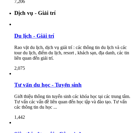
7,206
Dịch vụ - Giải trí
Du lịch - Giải trí
Rao vặt du lịch, dịch vụ giải trí : các thông tin du lịch và các
tour du lịch, điểm du lịch, resort , khách sạn, địa danh, các tin
liên quan đến giải trí.
2,075
Tư vấn du học - Tuyển sinh
Giới thiệu thông tin tuyển sinh các khóa học tại các trung tâm.
Tư vấn các vấn đề liên quan đến học tập và đào tạo. Tư vấn
các thông tin du học ...
1,442