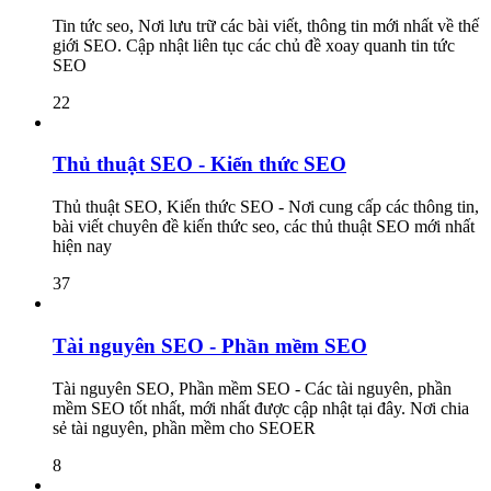
Tin tức seo, Nơi lưu trữ các bài viết, thông tin mới nhất về thế
giới SEO. Cập nhật liên tục các chủ đề xoay quanh tin tức
SEO
22
Thủ thuật SEO - Kiến thức SEO
Thủ thuật SEO, Kiến thức SEO - Nơi cung cấp các thông tin,
bài viết chuyên đề kiến thức seo, các thủ thuật SEO mới nhất
hiện nay
37
Tài nguyên SEO - Phần mềm SEO
Tài nguyên SEO, Phần mềm SEO - Các tài nguyên, phần
mềm SEO tốt nhất, mới nhất được cập nhật tại đây. Nơi chia
sẻ tài nguyên, phần mềm cho SEOER
8