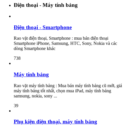
Điện thoại - Máy tính bảng
Điện thoại - Smartphone
Rao vặt điện thoại, Smartphone : mua bán điện thoại
Smartphone iPhone, Samsung, HTC, Sony, Nokia và các
dòng Smartphone khác
738
Máy tính bảng
Rao vặt máy tính bảng : Mua bán máy tính bảng cũ mới, giá
máy tính bảng tốt nhất, chọn mua iPad, máy tính bảng
samsung, nokia, sony ...
39
Phụ kiện điện thoại, máy tính bảng