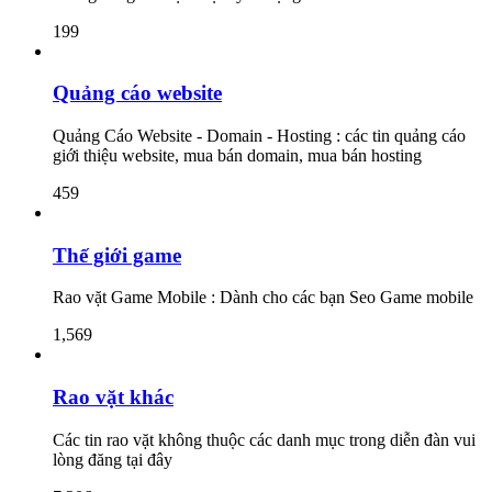
199
Quảng cáo website
Quảng Cáo Website - Domain - Hosting : các tin quảng cáo
giới thiệu website, mua bán domain, mua bán hosting
459
Thế giới game
Rao vặt Game Mobile : Dành cho các bạn Seo Game mobile
1,569
Rao vặt khác
Các tin rao vặt không thuộc các danh mục trong diễn đàn vui
lòng đăng tại đây