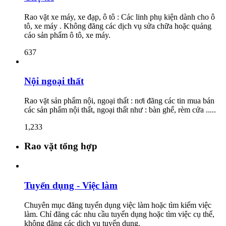
Rao vặt xe máy, xe đạp, ô tô : Các linh phụ kiện dành cho ô
tô, xe máy . Không đăng các dịch vụ sửa chữa hoặc quảng
cáo sản phẩm ô tô, xe máy.
637
Nội ngoại thất
Rao vặt sản phẩm nội, ngoại thất : nơi đăng các tin mua bán
các sản phẩm nội thất, ngoại thất như : bàn ghế, rèm cửa .....
1,233
Rao vặt tổng hợp
Tuyển dụng - Việc làm
Chuyên mục đăng tuyển dụng việc làm hoặc tìm kiếm việc
làm. Chỉ đăng các nhu cầu tuyển dụng hoặc tìm việc cụ thể,
không đăng các dịch vụ tuyển dụng.