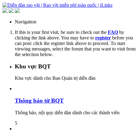
Navigation
If this is your first visit, be sure to check out the
FAQ
by
clicking the link above. You may have to
register
before you
can post: click the register link above to proceed. To start
viewing messages, select the forum that you want to visit from
the selection below.
Khu vực BQT
Khu vực dành cho Ban Quản trị diễn đàn
Thông báo từ BQT
Thông báo, nội quy diễn đàn dành cho các thành viên
5