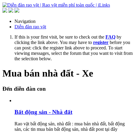
Navigation
Diễn đàn rao vặt
If this is your first visit, be sure to check out the
FAQ
by
clicking the link above. You may have to
register
before you
can post: click the register link above to proceed. To start
viewing messages, select the forum that you want to visit from
the selection below.
Mua bán nhà đất - Xe
Đến diễn đàn con
Bất động sản - Nhà đất
Rao vặt bất động sản, nhà đất : mua bán nhà đất, bất động
sản, các tin mua bán bất động sản, nhà đất post tại đây