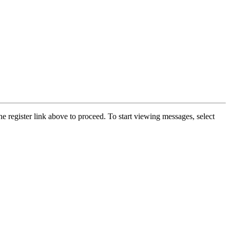
he register link above to proceed. To start viewing messages, select