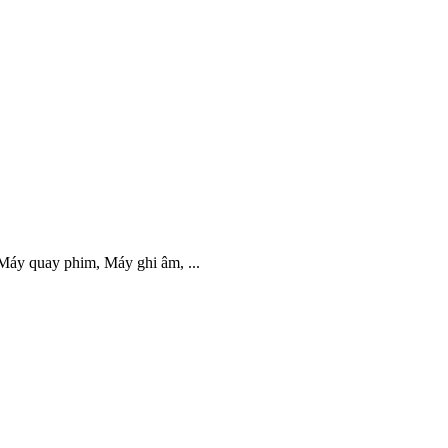
 Máy quay phim, Máy ghi âm, ...