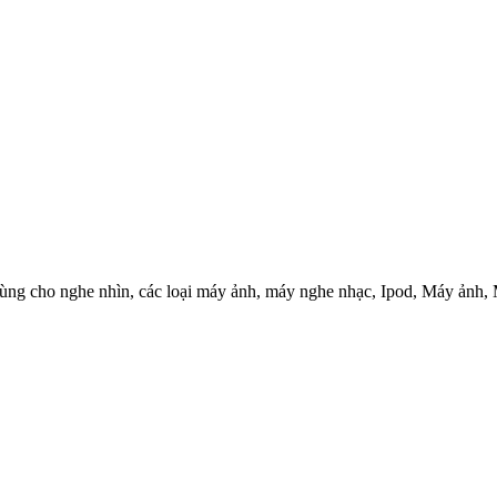
Số dùng cho nghe nhìn, các loại máy ảnh, máy nghe nhạc, Ipod, Máy ảnh,