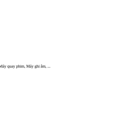
 Máy quay phim, Máy ghi âm, ...