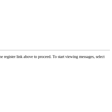
he register link above to proceed. To start viewing messages, select