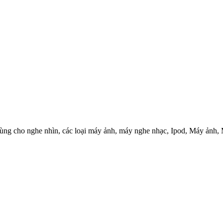
Số dùng cho nghe nhìn, các loại máy ảnh, máy nghe nhạc, Ipod, Máy ảnh,