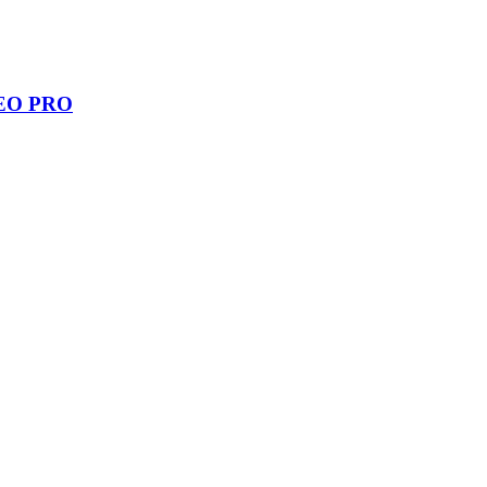
 SEO PRO