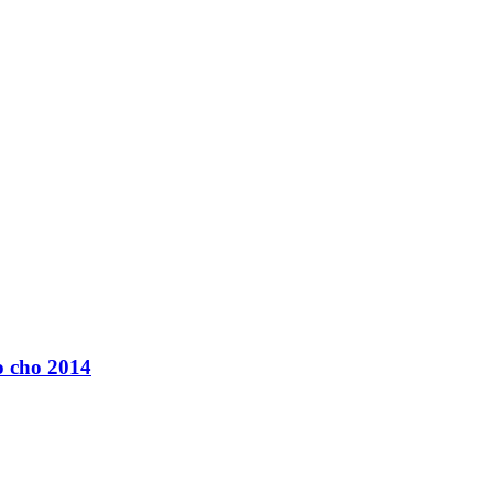
o cho 2014