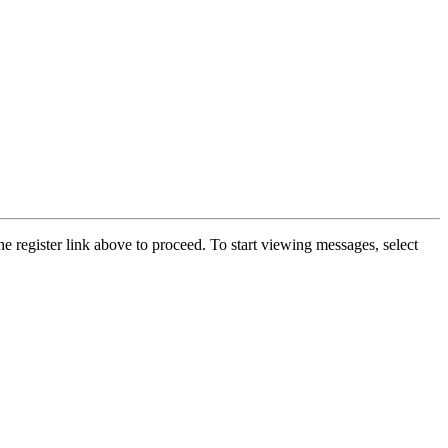
he register link above to proceed. To start viewing messages, select