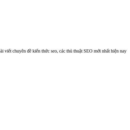
i viết chuyên đề kiến thức seo, các thủ thuật SEO mới nhất hiện nay