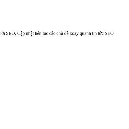
ế giới SEO. Cập nhật liên tục các chủ đề xoay quanh tin tức SEO