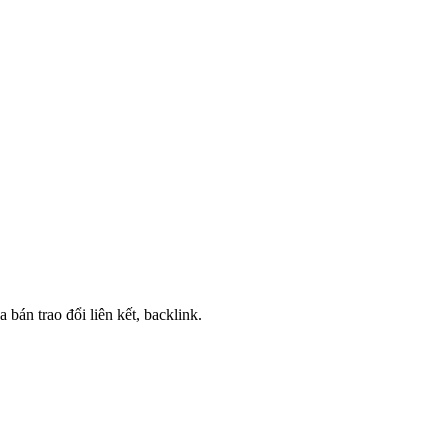
 bán trao đổi liên kết, backlink.