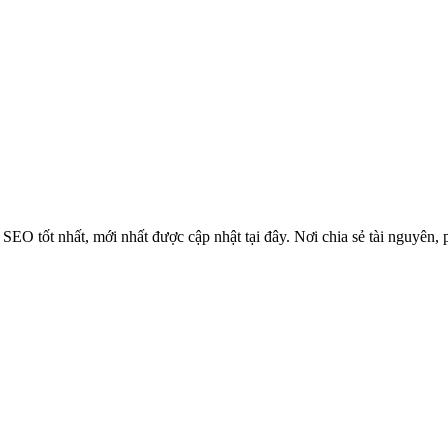
O tốt nhất, mới nhất được cập nhật tại đây. Nơi chia sẻ tài nguyê