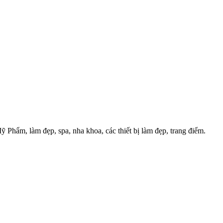
hẩm, làm đẹp, spa, nha khoa, các thiết bị làm đẹp, trang điểm.