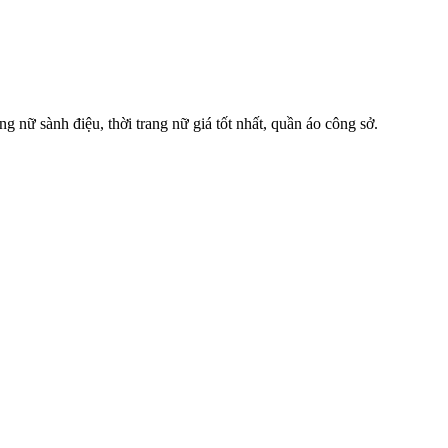
ng nữ sành điệu, thời trang nữ giá tốt nhất, quần áo công sở.