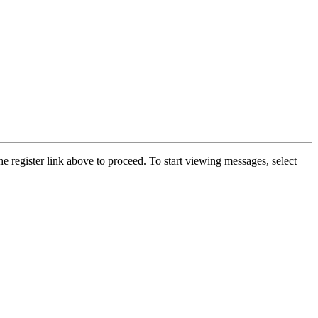
he register link above to proceed. To start viewing messages, select