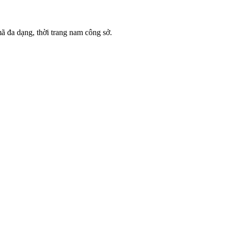
ã đa dạng, thời trang nam công sở.