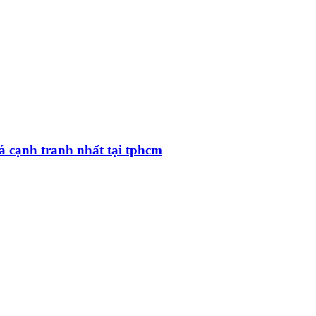
á cạnh tranh nhất tại tphcm