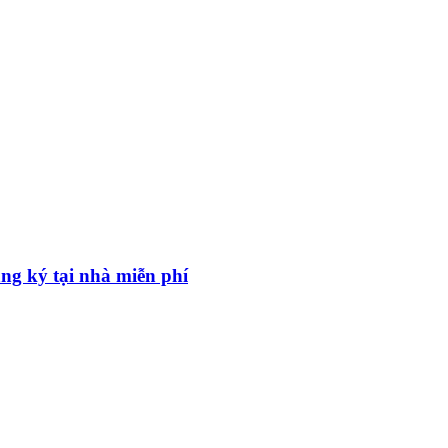
ăng ký tại nhà miễn phí