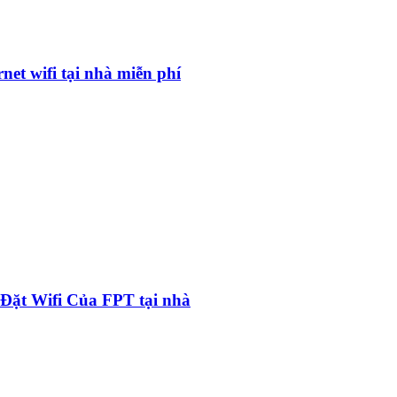
net wifi tại nhà miễn phí
Đặt Wifi Của FPT tại nhà