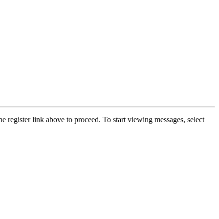
he register link above to proceed. To start viewing messages, select