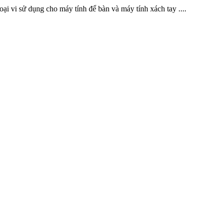
goại vi sử dụng cho máy tính để bàn và máy tính xách tay ....