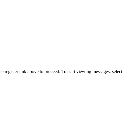
he register link above to proceed. To start viewing messages, select