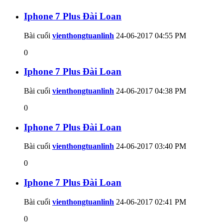
Iphone 7 Plus Đài Loan
Bài cuối
vienthongtuanlinh
24-06-2017
04:55 PM
0
Iphone 7 Plus Đài Loan
Bài cuối
vienthongtuanlinh
24-06-2017
04:38 PM
0
Iphone 7 Plus Đài Loan
Bài cuối
vienthongtuanlinh
24-06-2017
03:40 PM
0
Iphone 7 Plus Đài Loan
Bài cuối
vienthongtuanlinh
24-06-2017
02:41 PM
0