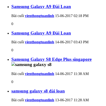
Samsung Galaxy A9 Đài Loan
Bài cuối
vienthongtuanlinh
15-06-2017
02:18 PM
0
Samsung Galaxy A9 Đài Loan
Bài cuối
vienthongtuanlinh
14-06-2017
03:43 PM
0
Samsung Galaxy S8 Edge Plus singapore
Bài cuối
vienthongtuanlinh
14-06-2017
11:38 AM
0
samsung galaxy s8 đài loan
Bài cuối
vienthongtuanlinh
13-06-2017
11:28 AM