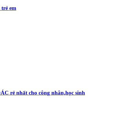
 trẻ em
C rẻ nhất cho công nhân,học sinh