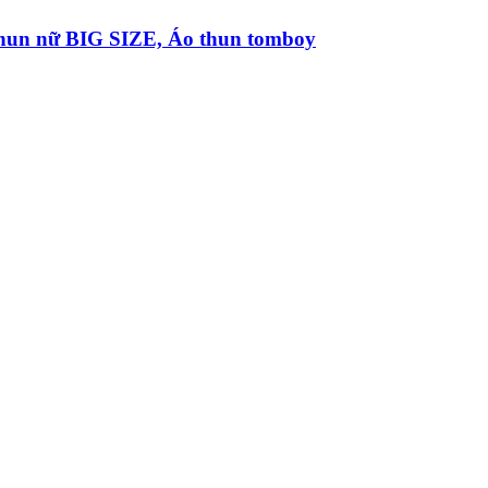
thun nữ BIG SIZE, Áo thun tomboy