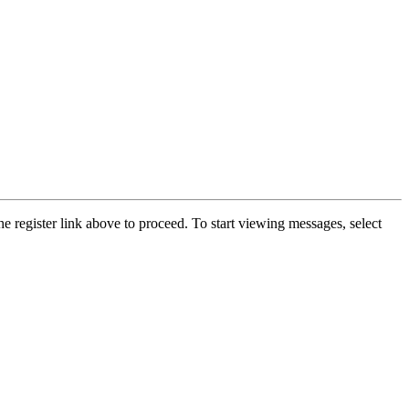
he register link above to proceed. To start viewing messages, select